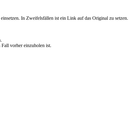
setzen. In Zweifelsfällen ist ein Link auf das Original zu setzen.
.
all vorher einzuholen ist.