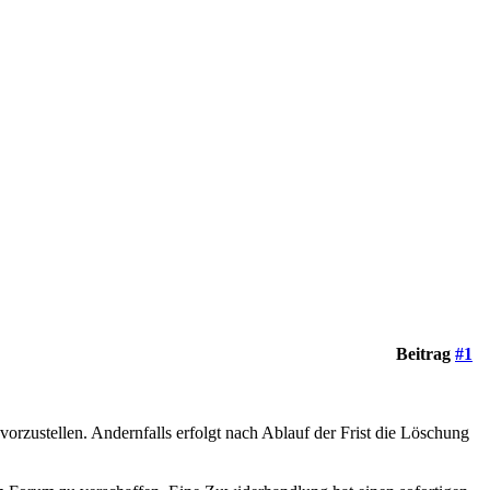
Beitrag
#1
vorzustellen. Andernfalls erfolgt nach Ablauf der Frist die Löschung