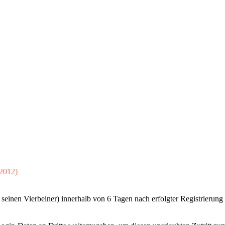
.2012)
 seinen Vierbeiner) innerhalb von 6 Tagen nach erfolgter Registrierung 