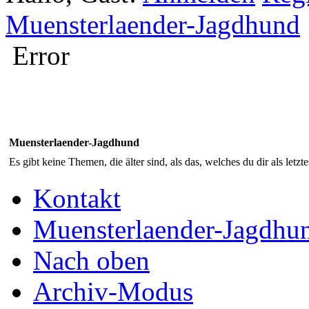
Muensterlaender-Jagdhund
Error
Muensterlaender-Jagdhund
Es gibt keine Themen, die älter sind, als das, welches du dir als letzt
Kontakt
Muensterlaender-Jagdhu
Nach oben
Archiv-Modus