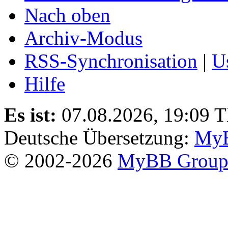
Nach oben
Archiv-Modus
RSS-Synchronisation
|
U
Hilfe
Es ist:
07.08.2026, 19:09
T
Deutsche Übersetzung:
MyB
© 2002-2026
MyBB Grou