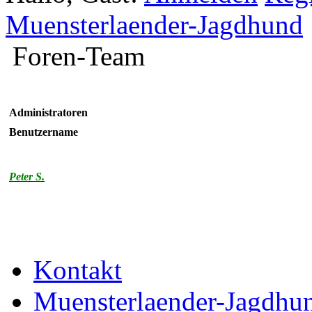
Muensterlaender-Jagdhund
Foren-Team
Administratoren
Benutzername
Peter S.
Kontakt
Muensterlaender-Jagdhu